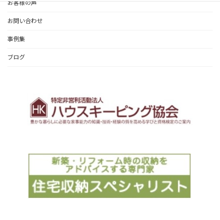
お客様の声
お問い合わせ
事例集
ブログ