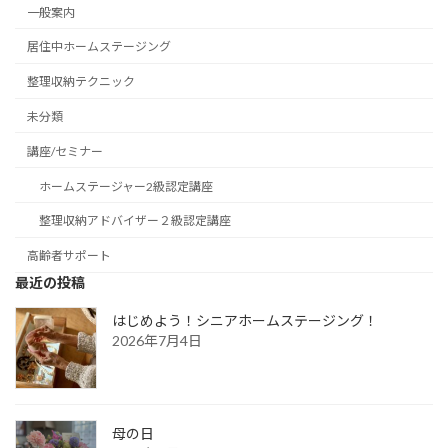
一般案内
居住中ホームステージング
整理収納テクニック
未分類
講座/セミナー
ホームステージャー2級認定講座
整理収納アドバイザー２級認定講座
高齢者サポート
最近の投稿
はじめよう！シニアホームステージング！
2026年7月4日
母の日