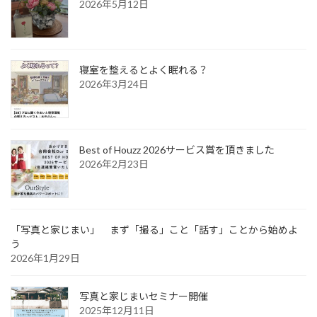
2026年5月12日
寝室を整えるとよく眠れる？
2026年3月24日
Best of Houzz 2026サービス賞を頂きました
2026年2月23日
「写真と家じまい」 まず「撮る」こと「話す」ことから始めよ
う
2026年1月29日
写真と家じまいセミナー開催
2025年12月11日