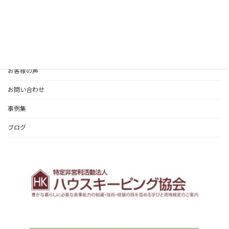
整理収納サービス・料金
ホームステージング・料金
認定講座/セミナー
お客様の声
お問い合わせ
事例集
ブログ