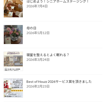
はじめよう！シニアホームステージング！
2026年7月4日
母の日
2026年5月12日
寝室を整えるとよく眠れる？
2026年3月24日
Best of Houzz 2026サービス賞を頂きました
2026年2月23日