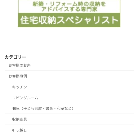
カテゴリー
お客様のお声
お客様事例
キッチン
リビングルーム
個室（子ども部屋・書斎・和室など）
収納家具
引っ越し