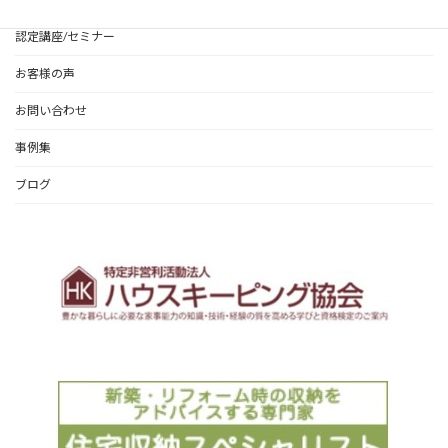
認定講座/セミナー
お客様の声
お問い合わせ
事例集
ブログ