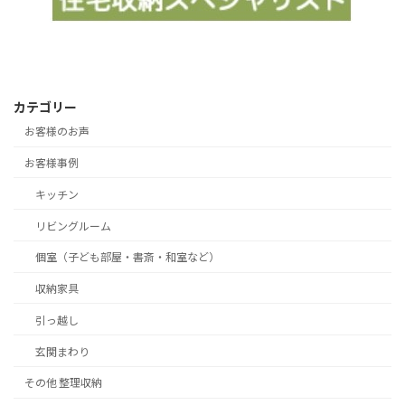
カテゴリー
お客様のお声
お客様事例
キッチン
リビングルーム
個室（子ども部屋・書斎・和室など）
収納家具
引っ越し
玄関まわり
その他 整理収納