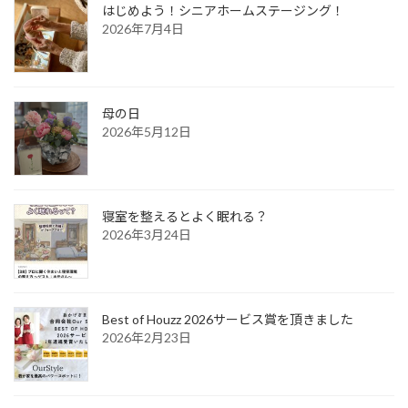
はじめよう！シニアホームステージング！
2026年7月4日
母の日
2026年5月12日
寝室を整えるとよく眠れる？
2026年3月24日
Best of Houzz 2026サービス賞を頂きました
2026年2月23日