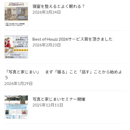
寝室を整えるとよく眠れる？
2026年3月24日
Best of Houzz 2026サービス賞を頂きました
2026年2月23日
「写真と家じまい」 まず「撮る」こと「話す」ことから始めよ
う
2026年1月29日
写真と家じまいセミナー開催
2025年12月11日