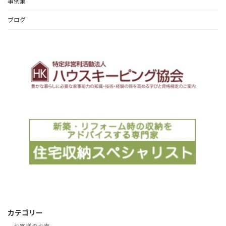
事例集
ブログ
カテゴリー