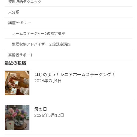
整理収納テクニック
未分類
講座/セミナー
ホームステージャー2級認定講座
整理収納アドバイザー２級認定講座
高齢者サポート
最近の投稿
はじめよう！シニアホームステージング！
2026年7月4日
母の日
2026年5月12日