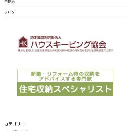
事例集
ブログ
カテゴリー