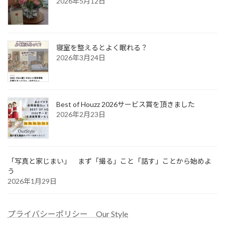
2026年5月12日
寝室を整えるとよく眠れる？
2026年3月24日
Best of Houzz 2026サービス賞を頂きました
2026年2月23日
「写真と家じまい」 まず「撮る」こと「話す」ことから始めよ
う
2026年1月29日
プライバシーポリシー Our Style